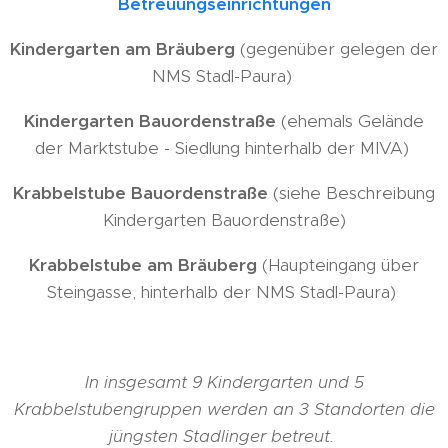
Betreuungseinrichtungen
Kindergarten am Bräuberg
(gegenüber gelegen der
NMS Stadl-Paura)
Kindergarten Bauordenstraße
(ehemals Gelände
der Marktstube - Siedlung hinterhalb der MIVA)
Krabbelstube Bauordenstraße
(siehe Beschreibung
Kindergarten Bauordenstraße)
Krabbelstube am Bräuberg
(Haupteingang über
Steingasse, hinterhalb der NMS Stadl-Paura)
In insgesamt 9 Kindergarten und 5
Krabbelstubengruppen werden an 3 Standorten die
jüngsten Stadlinger betreut.