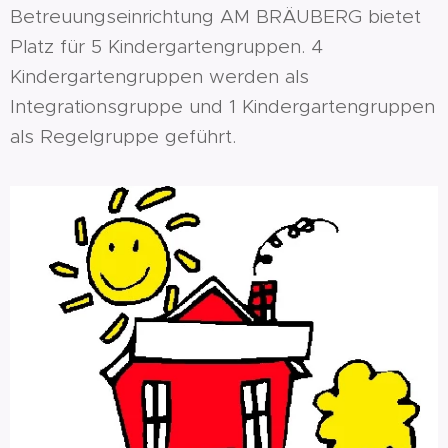
Betreuungseinrichtung AM BRÄUBERG bietet
Platz für 5 Kindergartengruppen. 4
Kindergartengruppen werden als
Integrationsgruppe und 1 Kindergartengruppen
als Regelgruppe geführt.