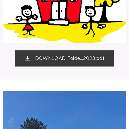
DOWNLOAD Folde...2023.pdf