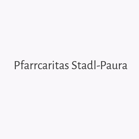
Pfarrcaritas Stadl-Paura