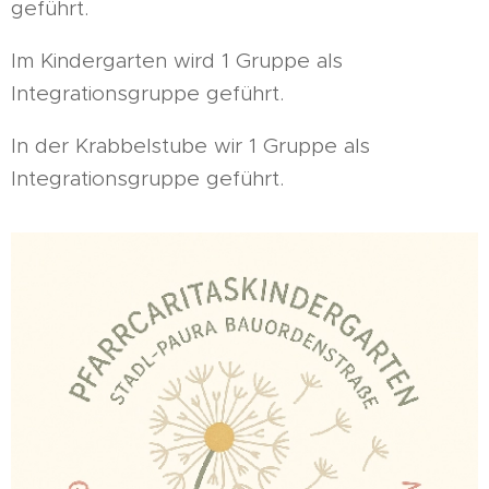
geführt.
Im Kindergarten wird 1 Gruppe als
Integrationsgruppe geführt.
In der Krabbelstube wir 1 Gruppe als
Integrationsgruppe geführt.