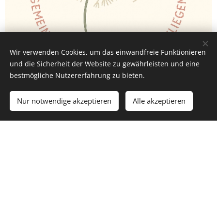
Wir verwenden Cookies, um das einwandfreie Funktionieren
und die Sicherheit der Website zu gewährleisten und eine
bestmögliche Nutzererfahrung zu bieten.
Nur notwendige akzeptieren
Alle akzeptieren
DOWNLOAD Folde...rten.pdf
DOWNLOAD Folde...tube.pdf