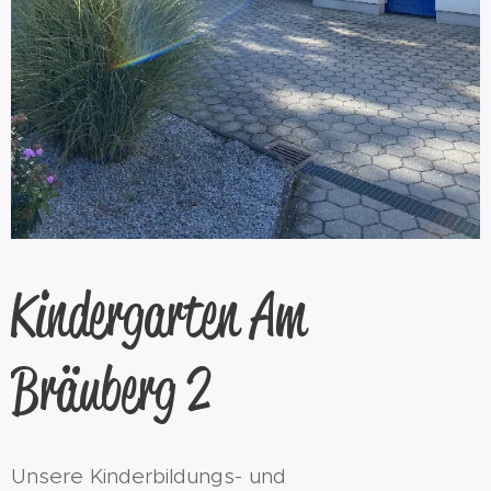
Kindergarten Am
Bräuberg 2
Unsere Kinderbildungs- und