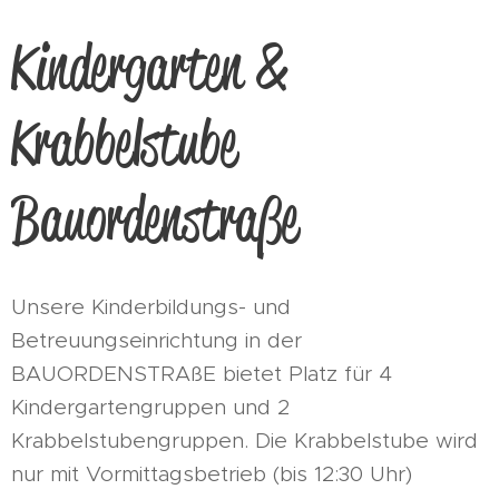
Kindergarten &
Krabbelstube
Bauordenstraße
Unsere Kinderbildungs- und
Betreuungseinrichtung in der
BAUORDENSTRAßE bietet Platz für 4
Kindergartengruppen und 2
Krabbelstubengruppen. Die Krabbelstube wird
nur mit Vormittagsbetrieb (bis 12:30 Uhr)