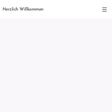
Herzlich Willkommen